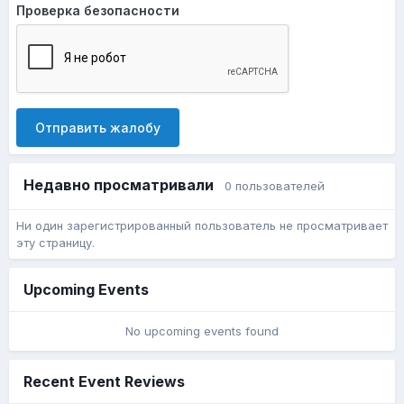
Проверка безопасности
Отправить жалобу
Недавно просматривали
0 пользователей
Ни один зарегистрированный пользователь не просматривает
эту страницу.
Upcoming Events
No upcoming events found
Recent Event Reviews