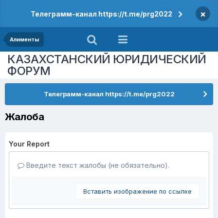
×
Телеграмм-канал https://t.me/prg2022
Алименты
КАЗАХСТАНСКИЙ ЮРИДИЧЕСКИЙ
ФОРУМ
Телеграмм-канал https://t.me/prg2022
Жалоба
Your Report
Введите текст жалобы (не обязательно).
Вставить изображение по ссылке