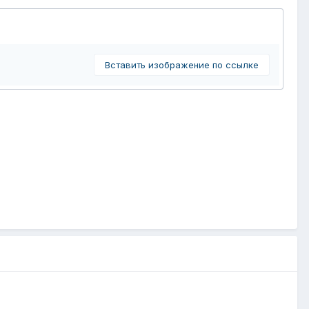
Вставить изображение по ссылке