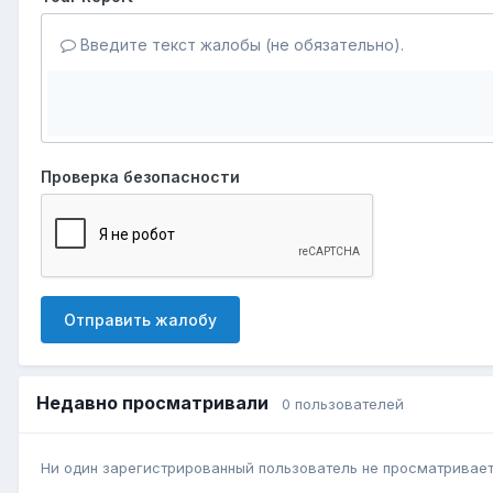
Введите текст жалобы (не обязательно).
Проверка безопасности
Отправить жалобу
Недавно просматривали
0 пользователей
Ни один зарегистрированный пользователь не просматривает 