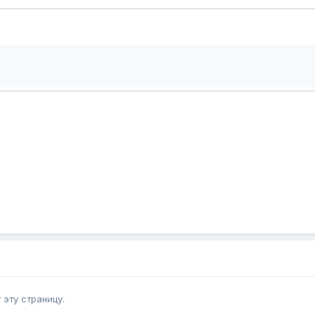
эту страницу.