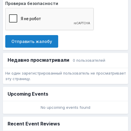
Проверка безопасности
Отправить жалобу
Недавно просматривали
0 пользователей
Ни один зарегистрированный пользователь не просматривает
эту страницу.
Upcoming Events
No upcoming events found
Recent Event Reviews