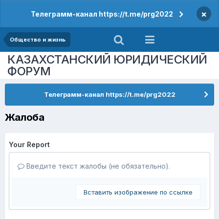
×
Телеграмм-канал https://t.me/prg2022
Общество и жизнь
КАЗАХСТАНСКИЙ ЮРИДИЧЕСКИЙ
ФОРУМ
Телеграмм-канал https://t.me/prg2022
Жалоба
Your Report
Введите текст жалобы (не обязательно).
Вставить изображение по ссылке