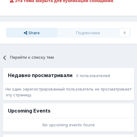
Эта тема закрыта для публикации сообщений.
Share
Подписчики
0
Перейти к списку тем
Недавно просматривали
0 пользователей
Ни один зарегистрированный пользователь не просматривает
эту страницу.
Upcoming Events
No upcoming events found