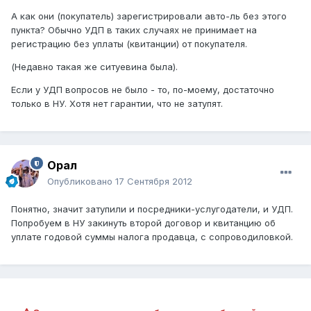
А как они (покупатель) зарегистрировали авто-ль без этого
пункта? Обычно УДП в таких случаях не принимает на
регистрацию без уплаты (квитанции) от покупателя.
(Недавно такая же ситуевина была).
Если у УДП вопросов не было - то, по-моему, достаточно
только в НУ. Хотя нет гарантии, что не затупят.
Орал
Опубликовано
17 Сентября 2012
Понятно, значит затупили и посредники-услугодатели, и УДП.
Попробуем в НУ закинуть второй договор и квитанцию об
уплате годовой суммы налога продавца, с сопроводиловкой.