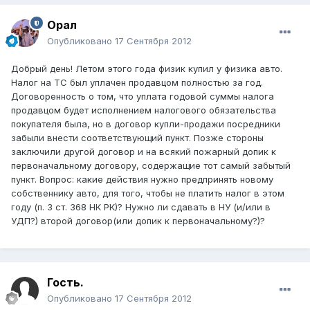
Орал
Опубликовано
17 Сентября 2012
Добрый день! Летом этого года физик купил у физика авто.
Налог на ТС был уплачен продавцом полностью за год.
Договоренность о том, что уплата годовой суммы налога
продавцом будет исполнением налогового обязательства
покупателя была, но в договор купли-продажи посредники
забыли внести соответствующий пункт. Позже стороны
заключили другой договор и на всякий пожарный допик к
первоначальному договору, содержащие тот самый забытый
пункт. Вопрос: какие действия нужно предпринять новому
собственнику авто, для того, чтобы не платить налог в этом
году (п. 3 ст. 368 НК РК)? Нужно ли сдавать в НУ (и/или в
УДП?) второй договор(или допик к первоначальному?)?
Гость.
Опубликовано
17 Сентября 2012