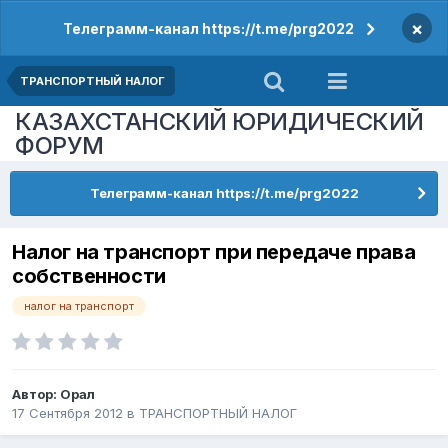
×
Телеграмм-канал https://t.me/prg2022
ТРАНСПОРТНЫЙ НАЛОГ
КАЗАХСТАНСКИЙ ЮРИДИЧЕСКИЙ
ФОРУМ
Телеграмм-канал https://t.me/prg2022
Налог на транспорт при передаче права
собственности
налог на транспорт
Автор:
Орал
17 Сентября 2012
в
ТРАНСПОРТНЫЙ НАЛОГ