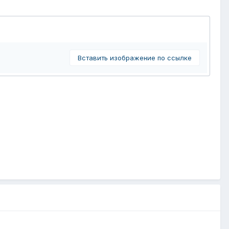
Вставить изображение по ссылке