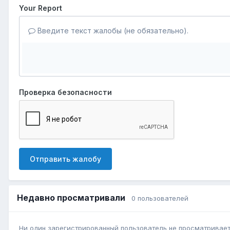
Your Report
Введите текст жалобы (не обязательно).
Проверка безопасности
Отправить жалобу
Недавно просматривали
0 пользователей
Ни один зарегистрированный пользователь не просматривает 