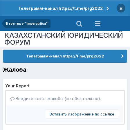
×
Телеграмм-канал https://t.me/prg2022
В гостях у "Imperatritsa"
КАЗАХСТАНСКИЙ ЮРИДИЧЕСКИЙ
ФОРУМ
Телеграмм-канал https://t.me/prg2022
Жалоба
Your Report
Введите текст жалобы (не обязательно).
Вставить изображение по ссылке