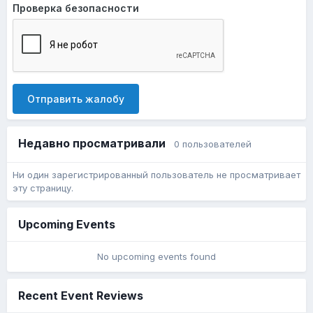
Проверка безопасности
Отправить жалобу
Недавно просматривали
0 пользователей
Ни один зарегистрированный пользователь не просматривает
эту страницу.
Upcoming Events
No upcoming events found
Recent Event Reviews