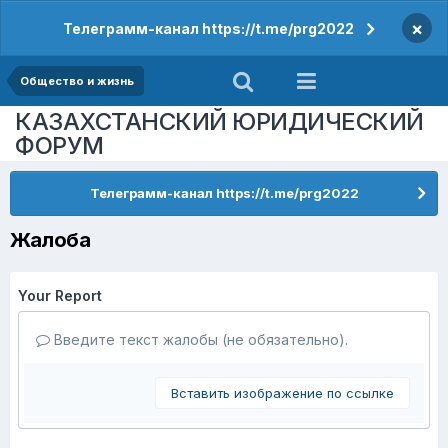
×
Телеграмм-канал https://t.me/prg2022
Общество и жизнь
КАЗАХСТАНСКИЙ ЮРИДИЧЕСКИЙ
ФОРУМ
Телеграмм-канал https://t.me/prg2022
Жалоба
Your Report
Введите текст жалобы (не обязательно).
Вставить изображение по ссылке