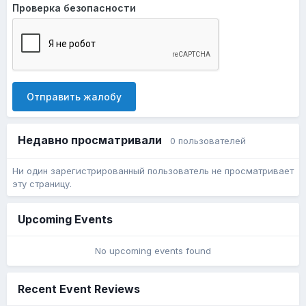
Проверка безопасности
Отправить жалобу
Недавно просматривали
0 пользователей
Ни один зарегистрированный пользователь не просматривает
эту страницу.
Upcoming Events
No upcoming events found
Recent Event Reviews