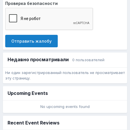
Проверка безопасности
Отправить жалобу
Недавно просматривали
0 пользователей
Ни один зарегистрированный пользователь не просматривает
эту страницу.
Upcoming Events
No upcoming events found
Recent Event Reviews