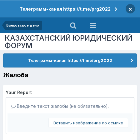
×
Телеграмм-канал https://t.me/prg2022
Банковское дело
КАЗАХСТАНСКИЙ ЮРИДИЧЕСКИЙ
ФОРУМ
Телеграмм-канал https://t.me/prg2022
Жалоба
Your Report
Введите текст жалобы (не обязательно).
Вставить изображение по ссылке