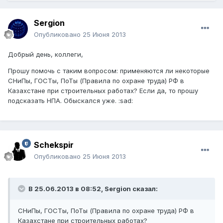
Sergion
Опубликовано
25 Июня 2013
Добрый день, коллеги,
Прошу помочь с таким вопросом: применяются ли некоторые
СНиПы, ГОСТы, ПоТы (Правила по охране труда) РФ в
Казахстане при строительных работах? Если да, то прошу
подсказать НПА. Обыскался уже. :sad:
Schekspir
Опубликовано
25 Июня 2013
В 25.06.2013 в 08:52, Sergion сказал:
СНиПы, ГОСТы, ПоТы (Правила по охране труда) РФ в
Казахстане при строительных работах?