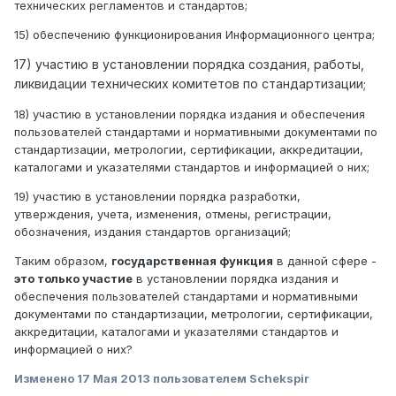
технических регламентов и стандартов;
15) обеспечению функционирования Информационного центра;
17) участию в установлении порядка создания, работы,
ликвидации технических комитетов по стандартизации;
18) участию в установлении порядка издания и обеспечения
пользователей стандартами и нормативными документами по
стандартизации, метрологии, сертификации, аккредитации,
каталогами и указателями стандартов и информацией о них;
19) участию в установлении порядка разработки,
утверждения, учета, изменения, отмены, регистрации,
обозначения, издания стандартов организаций;
Таким образом,
государственная функция
в данной сфере -
это только участие
в установлении порядка издания и
обеспечения пользователей стандартами и нормативными
документами по стандартизации, метрологии, сертификации,
аккредитации, каталогами и указателями стандартов и
информацией о них?
Изменено
17 Мая 2013
пользователем Schekspir