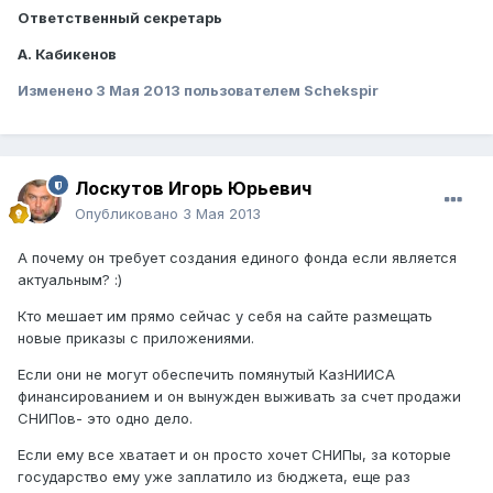
Ответственный секретарь
А
.
Кабикенов
Изменено
3 Мая 2013
пользователем Schekspir
Лоскутов Игорь Юрьевич
Опубликовано
3 Мая 2013
А почему он требует создания единого фонда если является
актуальным? :)
Кто мешает им прямо сейчас у себя на сайте размещать
новые приказы с приложениями.
Если они не могут обеспечить помянутый КазНИИСА
финансированием и он вынужден выживать за счет продажи
СНИПов- это одно дело.
Если ему все хватает и он просто хочет СНИПы, за которые
государство ему уже заплатило из бюджета, еще раз