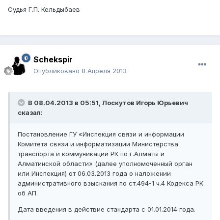
Судья Г.П. Кельдыбаев
Schekspir
Опубликовано
8 Апреля 2013
В 08.04.2013 в 05:51, Лоскутов Игорь Юрьевич
сказал:
Постановление ГУ «Инспекция связи и информации
Комитета связи и информатизации Министерства
транспорта и коммуникации РК по г.Алматы и
Алматинской области» (далее уполномоченный орган
или Инспекция) от 06.03.2013 года о наложении
административного взыскания по ст.494-1 ч.4 Кодекса РК
об АП.
Дата введения в действие стандарта с 01.01.2014 года.