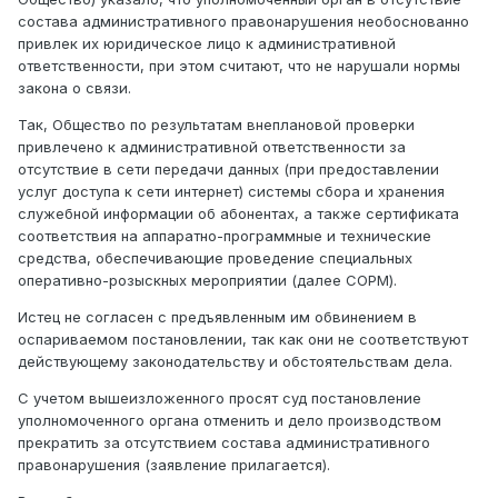
состава административного правонарушения необоснованно
привлек их юридическое лицо к административной
ответственности, при этом считают, что не нарушали нормы
закона о связи.
Так, Общество по результатам внеплановой проверки
привлечено к административной ответственности за
отсутствие в сети передачи данных (при предоставлении
услуг доступа к сети интернет) системы сбора и хранения
служебной информации об абонентах, а также сертификата
соответствия на аппаратно-программные и технические
средства, обеспечивающие проведение специальных
оперативно-розыскных мероприятии (далее СОРМ).
Истец не согласен с предъявленным им обвинением в
оспариваемом постановлении, так как они не соответствуют
действующему законодательству и обстоятельствам дела.
С учетом вышеизложенного просят суд постановление
уполномоченного органа отменить и дело производством
прекратить за отсутствием состава административного
правонарушения (заявление прилагается).