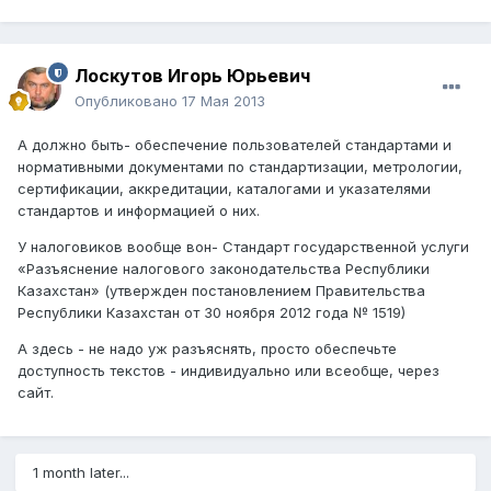
Лоскутов Игорь Юрьевич
Опубликовано
17 Мая 2013
А должно быть- обеспечение пользователей стандартами и
нормативными документами по стандартизации, метрологии,
сертификации, аккредитации, каталогами и указателями
стандартов и информацией о них.
У налоговиков вообще вон- Стандарт государственной услуги
«Разъяснение налогового законодательства Республики
Казахстан» (утвержден постановлением Правительства
Республики Казахстан от 30 ноября 2012 года № 1519)
А здесь - не надо уж разъяснять, просто обеспечьте
доступность текстов - индивидуально или всеобще, через
сайт.
1 month later...