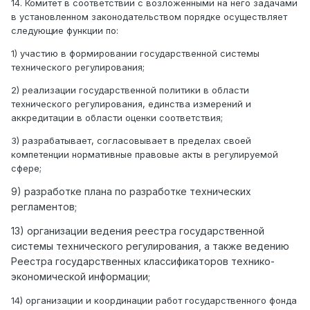
14. Комитет в соответствии с возложенными на него задачами
в установленном законодательством порядке осуществляет
следующие функции по:
1) участию в формировании государственной системы
технического регулирования;
2) реализации государственной политики в области
технического регулирования, единства измерений и
аккредитации в области оценки соответствия;
3) разрабатывает, согласовывает в пределах своей
компетенции нормативные правовые акты в регулируемой
сфере;
9) разработке плана по разработке технических
регламентов;
13) организации ведения реестра государственной
системы технического регулирования, а также ведению
Реестра государственных классификаторов технико-
экономической информации;
14) организации и координации работ государственного фонда