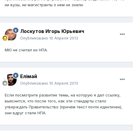
ни вузы, ни магистранты о нем не знали.
Лоскутов Игорь Юрьевич
Опубликовано
10 Апреля 2013
МЮ не считал их НПА.
Елiмай
Опубликовано
10 Апреля 2013
Если посмотрите развитие темы, на которую я дал ссылку,
выяснится, что после того, как эти стандарты стало
утверждать Правительство (причём текст почти идентичен),
они вдруг стали НПА.