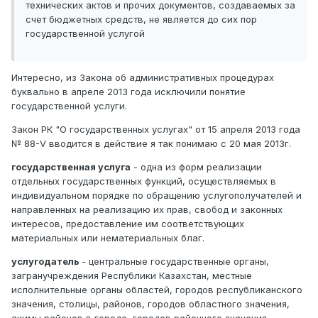
технических актов и прочих документов, создаваемых за
счет бюджетных средств, не является до сих пор
государственной услугой
Интересно, из Закона об административных процедурах
буквально в апреле 2013 года исключили понятие
государственной услуги.
Закон РК "О государственных услугах" от 15 апреля 2013 года
№ 88-V вводится в действие я так понимаю с 20 мая 2013г.
государственная услуга
- одна из форм реализации
отдельных государственных функций, осуществляемых в
индивидуальном порядке по обращению услугополучателей и
направленных на реализацию их прав, свобод и законных
интересов, предоставление им соответствующих
материальных или нематериальных благ.
услугодатель
- центральные государственные органы,
загранучреждения Республики Казахстан, местные
исполнительные органы областей, городов республиканского
значения, столицы, районов, городов областного значения,