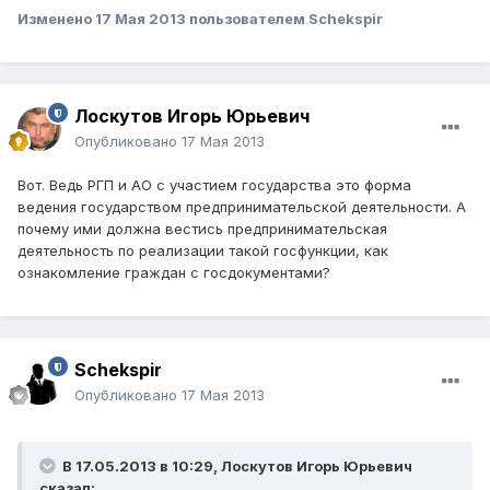
Изменено
17 Мая 2013
пользователем Schekspir
Лоскутов Игорь Юрьевич
Опубликовано
17 Мая 2013
Вот. Ведь РГП и АО с участием государства это форма
ведения государством предпринимательской деятельности. А
почему ими должна вестись предпринимательская
деятельность по реализации такой госфункции, как
ознакомление граждан с госдокументами?
Schekspir
Опубликовано
17 Мая 2013
В 17.05.2013 в 10:29, Лоскутов Игорь Юрьевич
сказал: