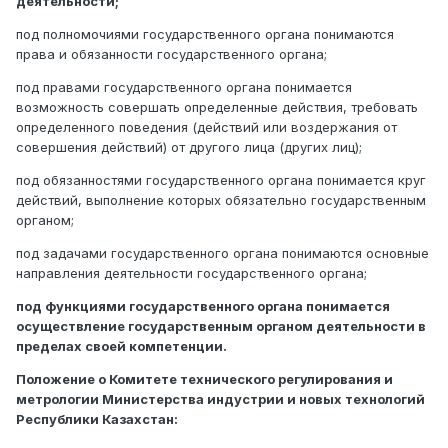
деятельности;
под полномочиями государственного органа понимаются
права и обязанности государственного органа;
под правами государственного органа понимается
возможность совершать определенные действия, требовать
определенного поведения (действий или воздержания от
совершения действий) от другого лица (других лиц);
под обязанностями государственного органа понимается круг
действий, выполнение которых обязательно государственным
органом;
под задачами государственного органа понимаются основные
направления деятельности государственного органа;
под функциями государственного органа понимается
осуществление государственным органом деятельности в
пределах своей компетенции.
Положение о Комитете технического регулирования и
метрологии Министерства индустрии и новых технологий
Республики Казахстан: