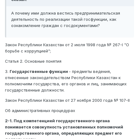
А почему ими должна вестись предпринимательская
деятельность по реализации такой госфункции, как
ознакомление граждан с госдокументами?
Закон Республики Казахстан от 2 июля 1998 года № 267-I "О
борьбе с коррупцией";
Статья 2. Основные понятия
3.
Государственные функции
- предметы ведения,
отнесенные законодательством Республики Казахстан к
полномочиям государства, его органов и лиц, занимающих
государственные должности.
Закон Республики Казахстан от 27 ноября 2000 года № 107-II
Об административных процедурах
2-1. Под компетенцией государственного органа
понимается совокупность установленных полномочий
государственного органа, определяющих предмет его