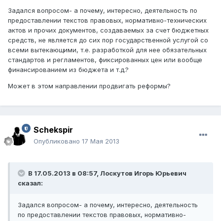
Задался вопросом- а почему, интересно, деятельность по
предоставлении текстов правовых, нормативно-технических
актов и прочих документов, создаваемых за счет бюджетных
средств, не является до сих пор государственной услугой со
всеми вытекающими, т.е. разработкой для нее обязательных
стандартов и регламентов, фиксированных цен или вообще
финансированием из бюджета и т.д.?
Может в этом направлении продвигать реформы?
Schekspir
Опубликовано
17 Мая 2013
В 17.05.2013 в 08:57, Лоскутов Игорь Юрьевич
сказал:
Задался вопросом- а почему, интересно, деятельность
по предоставлении текстов правовых, нормативно-