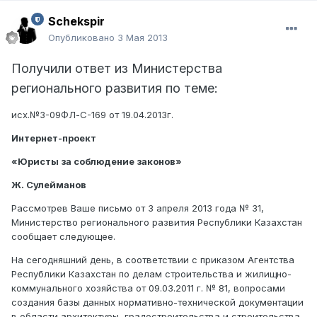
Schekspir
Опубликовано
3 Мая 2013
Получили ответ из Министерства
регионального развития по теме:
исх.№3-09ФЛ-С-169 от 19.04.2013г.
Интернет-проект
«Юристы за соблюдение законов»
Ж. Сулейманов
Рассмотрев Ваше письмо от 3 апреля 2013 года № 31,
Министерство регионального развития Республики Казахстан
сообщает следующее.
На сегодняшний день, в соответствии с приказом Агентства
Республики Казахстан по делам строительства и жилищно-
коммунального хозяйства от 09.03.2011 г. № 81, вопросами
создания базы данных нормативно-технической документации
в области архитектуры, градостроительства и строительства,