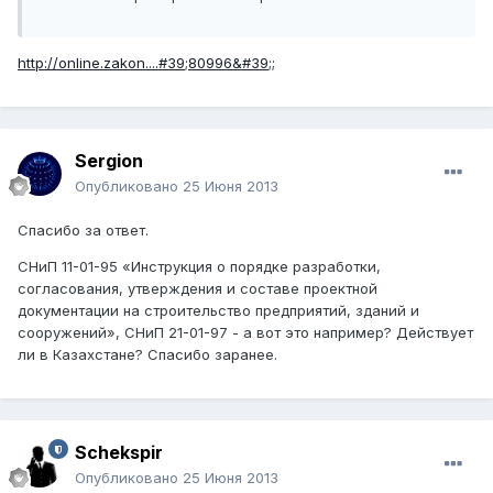
http://online.zakon....#39;80996&#39;;
Sergion
Опубликовано
25 Июня 2013
Спасибо за ответ.
СНиП 11-01-95 «Инструкция о порядке разработки,
согласования, утверждения и составе проектной
документации на строительство предприятий, зданий и
сооружений», СНиП 21-01-97 - а вот это например? Действует
ли в Казахстане? Спасибо заранее.
Schekspir
Опубликовано
25 Июня 2013