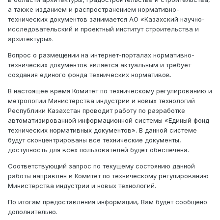
а также изданием и распространением нормативно-
технических документов занимается АО «Казахский научно-
исследовательский и проектный институт строительства и
архитектуры».
Вопрос о размещении на интернет-порталах нормативно-
технических документов является актуальным и требует
создания единого фонда технических нормативов.
В настоящее время Комитет по техническому регулированию и
метрологии Министерства индустрии и новых технологий
Республики Казахстан проводит работу по разработке
автоматизированной информационной системы «Единый фонд
технических нормативных документов». В данной системе
будут сконцентрированы все технические документы,
доступность для всех пользователей будет обеспечена.
Соответствующий запрос по текущему состоянию данной
работы направлен в Комитет по техническому регулированию
Министерства индустрии и новых технологий.
По итогам предоставления информации, Вам будет сообщено
дополнительно.