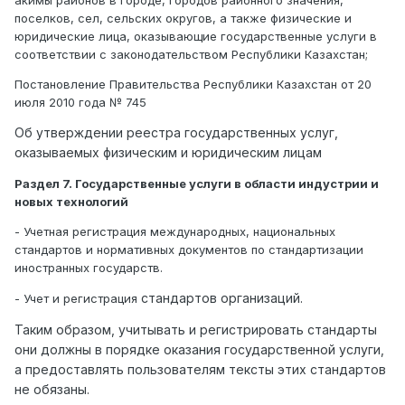
акимы районов в городе, городов районного значения,
поселков, сел, сельских округов, а также физические и
юридические лица, оказывающие государственные услуги в
соответствии с законодательством Республики Казахстан;
Постановление Правительства Республики Казахстан от 20
июля 2010 года № 745
Об утверждении реестра государственных услуг,
оказываемых физическим и юридическим лицам
Раздел 7. Государственные услуги в области индустрии и
новых технологий
- Учетная регистрация международных, национальных
стандартов и нормативных документов по стандартизации
иностранных государств.
стандартов
организаций.
- Учет и регистрация
Таким образом, учитывать и регистрировать стандарты
они должны в порядке оказания государственной услуги,
а предоставлять пользователям тексты этих стандартов
не обязаны.