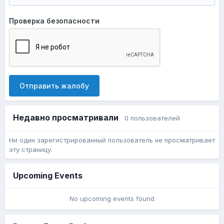
Проверка безопасности
Отправить жалобу
Недавно просматривали
0 пользователей
Ни один зарегистрированный пользователь не просматривает
эту страницу.
Upcoming Events
No upcoming events found