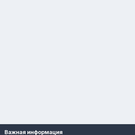
Важная информация