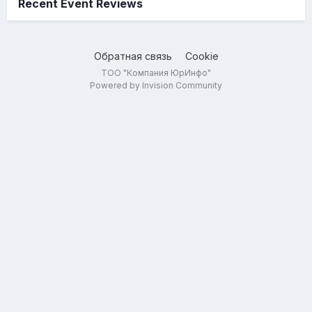
Recent Event Reviews
Обратная связь
Cookie
ТОО "Компания ЮрИнфо"
Powered by Invision Community