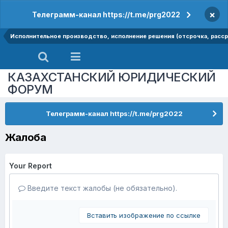
×
Телеграмм-канал https://t.me/prg2022
Исполнительное производство, исполнение решения (отсрочка, рассро
КАЗАХСТАНСКИЙ ЮРИДИЧЕСКИЙ
ФОРУМ
Телеграмм-канал https://t.me/prg2022
Жалоба
Your Report
Введите текст жалобы (не обязательно).
Вставить изображение по ссылке