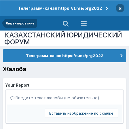
×
Телеграмм-канал https://t.me/prg2022
Лицензирование
КАЗАХСТАНСКИЙ ЮРИДИЧЕСКИЙ
ФОРУМ
Телеграмм-канал https://t.me/prg2022
Жалоба
Your Report
Введите текст жалобы (не обязательно).
Вставить изображение по ссылке