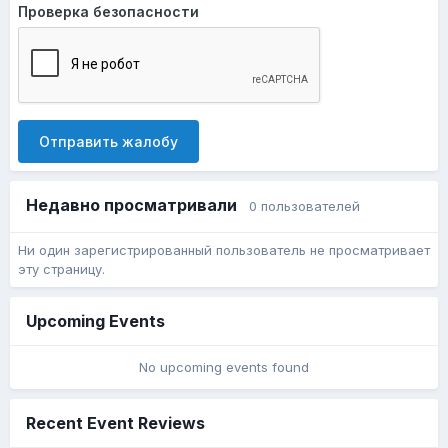
Проверка безопасности
Отправить жалобу
Недавно просматривали
0 пользователей
Ни один зарегистрированный пользователь не просматривает
эту страницу.
Upcoming Events
No upcoming events found
Recent Event Reviews