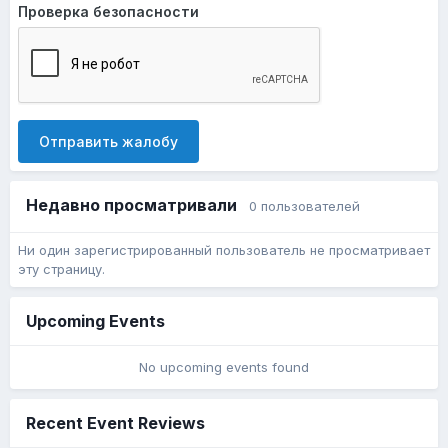
Проверка безопасности
Отправить жалобу
Недавно просматривали
0 пользователей
Ни один зарегистрированный пользователь не просматривает
эту страницу.
Upcoming Events
No upcoming events found
Recent Event Reviews