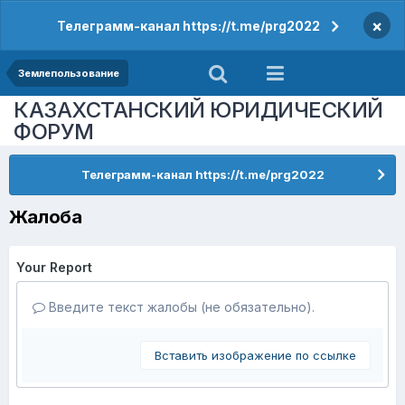
×
Телеграмм-канал https://t.me/prg2022
Землепользование
КАЗАХСТАНСКИЙ ЮРИДИЧЕСКИЙ
ФОРУМ
Телеграмм-канал https://t.me/prg2022
Жалоба
Your Report
Введите текст жалобы (не обязательно).
Вставить изображение по ссылке