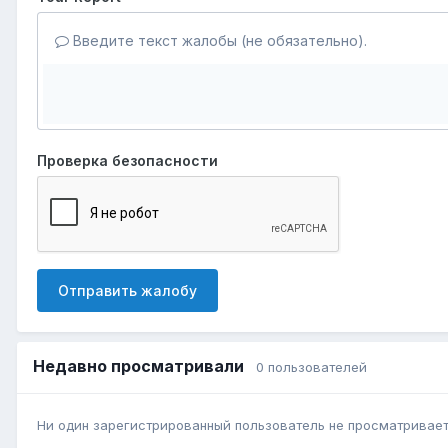
Введите текст жалобы (не обязательно).
Проверка безопасности
Отправить жалобу
Недавно просматривали
0 пользователей
Ни один зарегистрированный пользователь не просматривает 