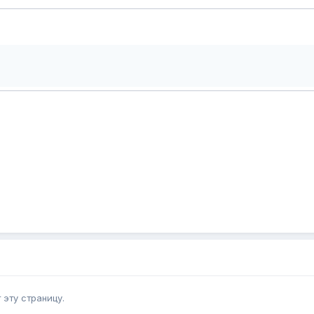
эту страницу.