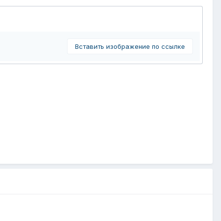
Вставить изображение по ссылке