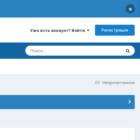
×
Регистрация
Уже есть аккаунт? Войти
Непрочитанное