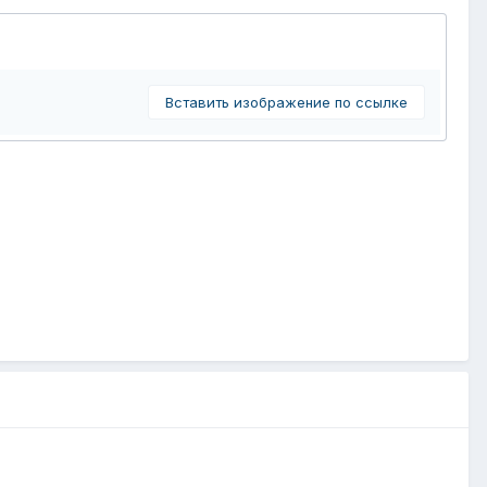
Вставить изображение по ссылке