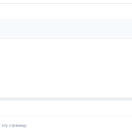
эту страницу.