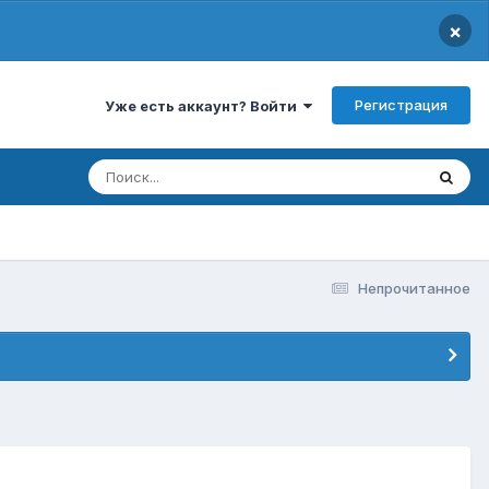
×
Регистрация
Уже есть аккаунт? Войти
Непрочитанное