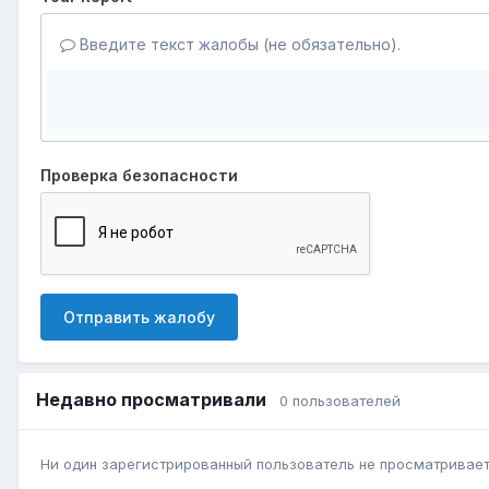
Введите текст жалобы (не обязательно).
Проверка безопасности
Отправить жалобу
Недавно просматривали
0 пользователей
Ни один зарегистрированный пользователь не просматривает 