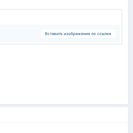
Вставить изображение по ссылке