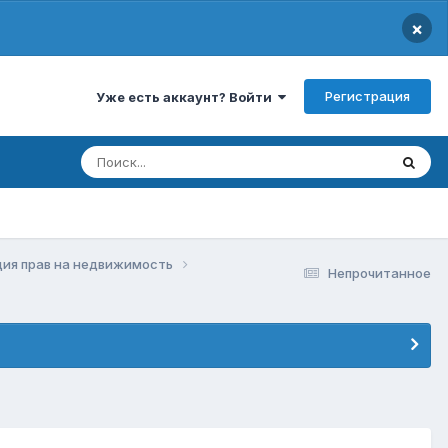
×
Регистрация
Уже есть аккаунт? Войти
ция прав на недвижимость
Непрочитанное