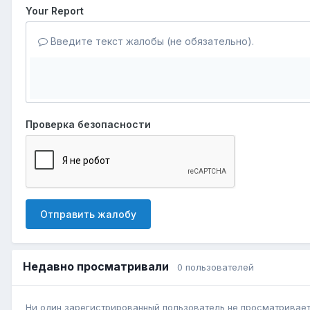
Your Report
Введите текст жалобы (не обязательно).
Проверка безопасности
Отправить жалобу
Недавно просматривали
0 пользователей
Ни один зарегистрированный пользователь не просматривает 