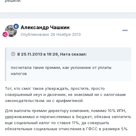
решили.
Александр Чашкин
Опубликовано
26 Ноября 2013
В 25.11.2013 в 19:26, Ната сказал:
посчитала такие премии, как уклонение от уплаты
налогов
Тот, кто смог такое утверждать, простите, просто
совершенный неуч и двоечник, не знакомый ни с налоговым
законодательством. ни с арифметикой:
Для выплаты премии директору компания, помимо 10% ИПН,
удерживаемых и перечисляемых в бюджет, обязана заплатить
еще социальный налог по ставке 11%, да совершить
обязательные социальные отчисления в ГФСС в размере 5%.