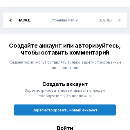
НАЗАД
Страница 9 из 9
ДАЛЕЕ
Создайте аккаунт или авторизуйтесь,
чтобы оставить комментарий
Комментарии могут оставлять только зарегистрированные
пользователи
Создать аккаунт
Зарегистрировать новый аккаунт в нашем
сообществе. Это несложно!
Зарегистрировать новый аккаунт
Войти