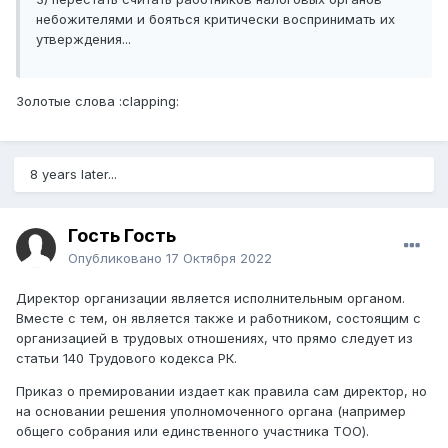
небожителями и бояться критически воспринимать их
утверждения...
Золотые слова :clapping:
8 years later...
Гость Гость
Опубликовано
17 Октября 2022
Директор организации является исполнительным органом.
Вместе с тем, он является также и работником, состоящим с
организацией в трудовых отношениях, что прямо следует из
статьи 140 Трудового кодекса РК.
Приказ о премировании издает как правила сам директор, но
на основании решения уполномоченного органа (например
общего собрания или единственного участника ТОО).