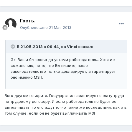
Гость.
Опубликовано
21 Мая 2013
В 21.05.2013 в 09:44, da Vinci сказал:
Эх! Ваши бы слова да устами работодателя... Хотя и к
сожалению, но то, что Вы пишите, наше
законодательство только декларирует, а гарантирует
оно именно МЗП.
Вы о другом говорите. Государство гарантирует оплату труда
по трудовому договору. И если работодатель не будет ее
выплачивать, то его ждут точно такие же последствия, как и в
том случае, если он не будет выплачивать МЗП.