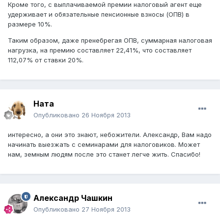
Кроме того, с выплачиваемой премии налоговый агент еще
удерживает и обязательные пенсионные взносы (ОПВ) в
размере 10%.
Таким образом, даже пренебрегая ОПВ, суммарная налоговая
нагрузка, на премию составляет 22,41%, что составляет
112,07% от ставки 20%.
Ната
Опубликовано
26 Ноября 2013
интересно, а они это знают, небожители. Александр, Вам надо
начинать выезжать с семинарами для налоговиков. Может
нам, земным людям после это станет легче жить. Спасибо!
Александр Чашкин
Опубликовано
27 Ноября 2013