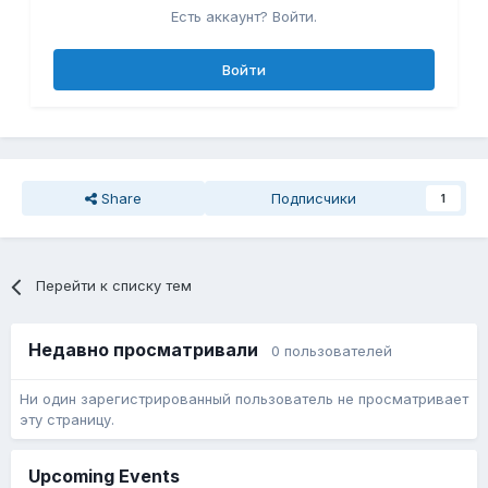
Есть аккаунт? Войти.
Войти
Share
Подписчики
1
Перейти к списку тем
Недавно просматривали
0 пользователей
Ни один зарегистрированный пользователь не просматривает
эту страницу.
Upcoming Events