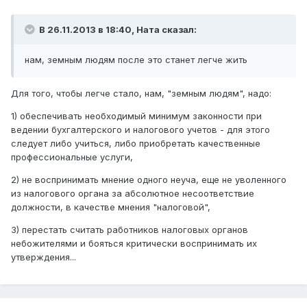
В 26.11.2013 в 18:40, Ната сказал:
нам, земным людям после это станет легче жить
Для того, чтобы легче стало, нам, "земным людям", надо:
1) обеспечивать необходимый минимум законности при
ведении бухгалтерского и налогового учетов - для этого
следует либо учиться, либо приобретать качественные
профессиональные услуги,
2) не воспринимать мнение одного неуча, еще не уволенного
из налогового органа за абсолютное несоответствие
должности, в качестве мнения "налоговой",
3) перестать считать работников налоговых органов
небожителями и бояться критически воспринимать их
утверждения...