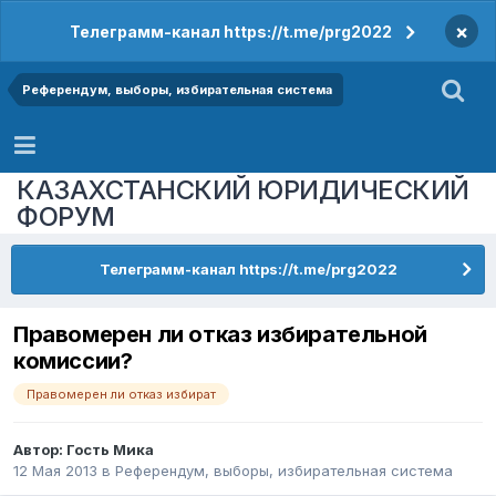
×
Телеграмм-канал https://t.me/prg2022
Референдум, выборы, избирательная система
КАЗАХСТАНСКИЙ ЮРИДИЧЕСКИЙ
ФОРУМ
Телеграмм-канал https://t.me/prg2022
Правомерен ли отказ избирательной
комиссии?
Правомерен ли отказ избират
Автор: Гость Мика
12 Мая 2013
в
Референдум, выборы, избирательная система