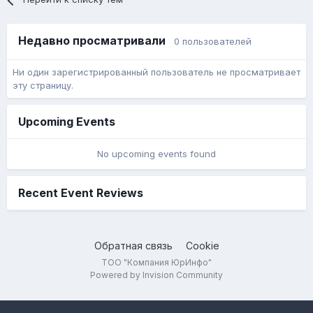
Недавно просматривали
0 пользователей
Ни один зарегистрированный пользователь не просматривает
эту страницу.
Upcoming Events
No upcoming events found
Recent Event Reviews
Обратная связь
Cookie
ТОО "Компания ЮрИнфо"
Powered by Invision Community