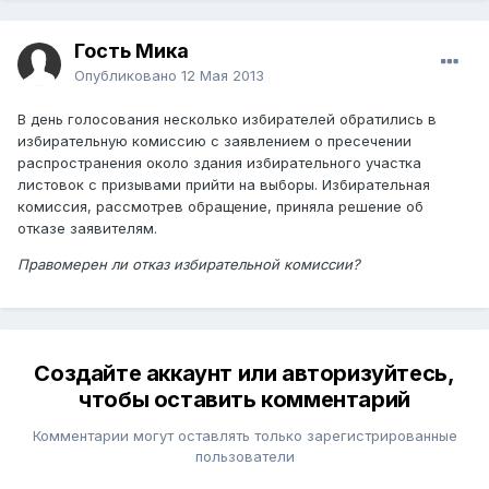
Гость Мика
Опубликовано
12 Мая 2013
В день голосования несколько избирателей обратились в
избирательную комиссию с заявлением о пресечении
распространения около здания избирательного участка
листовок с призывами прийти на выборы. Избирательная
комиссия, рассмотрев обращение, приняла решение об
отказе заявителям.
Правомерен ли отказ избирательной комиссии?
Создайте аккаунт или авторизуйтесь,
чтобы оставить комментарий
Комментарии могут оставлять только зарегистрированные
пользователи