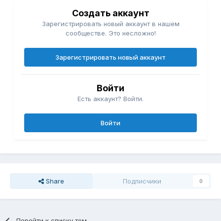
Создать аккаунт
Зарегистрировать новый аккаунт в нашем
сообществе. Это несложно!
Зарегистрировать новый аккаунт
Войти
Есть аккаунт? Войти.
Войти
Share
Подписчики
0
Перейти к списку тем