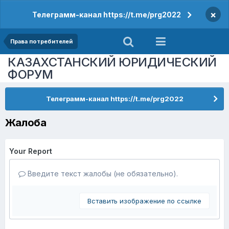
×
Телеграмм-канал https://t.me/prg2022
Права потребителей
КАЗАХСТАНСКИЙ ЮРИДИЧЕСКИЙ
ФОРУМ
Телеграмм-канал https://t.me/prg2022
Жалоба
Your Report
Введите текст жалобы (не обязательно).
Вставить изображение по ссылке