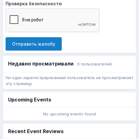
Проверка безопасности
Отправить жалобу
Недавно просматривали
0 пользователей
Ни один зарегистрированный пользователь не просматривает
эту страницу.
Upcoming Events
No upcoming events found
Recent Event Reviews