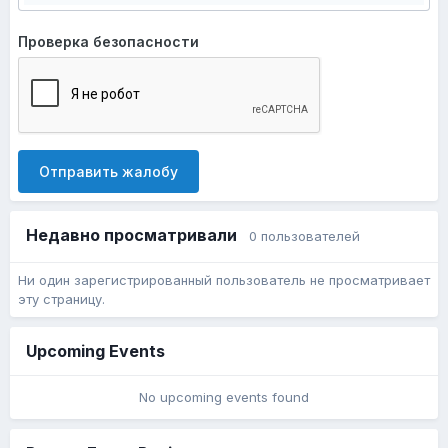
Проверка безопасности
Отправить жалобу
Недавно просматривали
0 пользователей
Ни один зарегистрированный пользователь не просматривает
эту страницу.
Upcoming Events
No upcoming events found