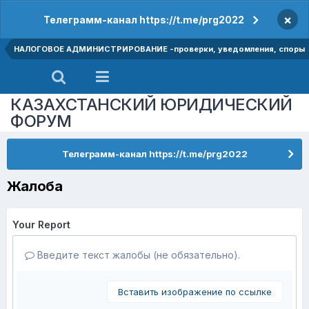
×
Телеграмм-канал https://t.me/prg2022
НАЛОГОВОЕ АДМИНИСТРИРОВАНИЕ -проверки, уведомления, споры
КАЗАХСТАНСКИЙ ЮРИДИЧЕСКИЙ
ФОРУМ
Телеграмм-канал https://t.me/prg2022
Жалоба
Your Report
Введите текст жалобы (не обязательно).
Вставить изображение по ссылке