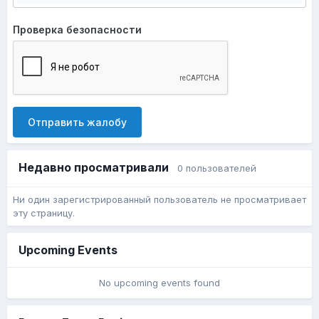
Проверка безопасности
Отправить жалобу
Недавно просматривали
0 пользователей
Ни один зарегистрированный пользователь не просматривает
эту страницу.
Upcoming Events
No upcoming events found