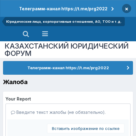
×
Телеграмм-канал https://t.me/prg2022
Юридические лица, корпоративные отношения, АО, ТОО и т.д.
КАЗАХСТАНСКИЙ ЮРИДИЧЕСКИЙ
ФОРУМ
Телеграмм-канал https://t.me/prg2022
Жалоба
Your Report
Введите текст жалобы (не обязательно).
Вставить изображение по ссылке