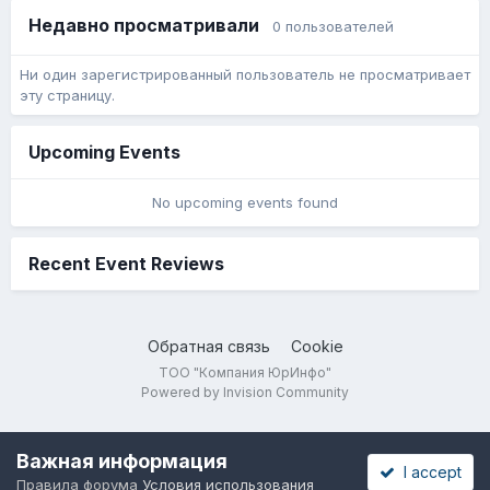
Недавно просматривали
0 пользователей
Ни один зарегистрированный пользователь не просматривает
эту страницу.
Upcoming Events
No upcoming events found
Recent Event Reviews
Обратная связь
Cookie
ТОО "Компания ЮрИнфо"
Powered by Invision Community
Важная информация
I accept
Правила форума
Условия использования