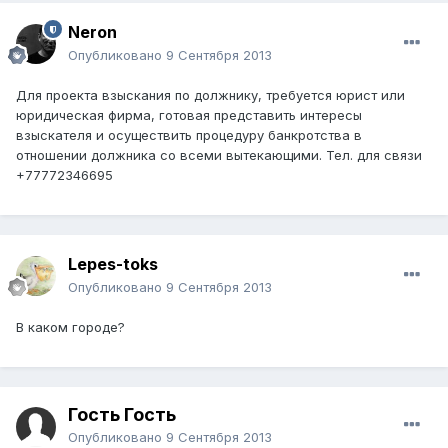
Neron
Опубликовано
9 Сентября 2013
Для проекта взыскания по должнику, требуется юрист или
юридическая фирма, готовая представить интересы
взыскателя и осуществить процедуру банкротства в
отношении должника со всеми вытекающими. Тел. для связи
+77772346695
Lepes-toks
Опубликовано
9 Сентября 2013
В каком городе?
Гость Гость
Опубликовано
9 Сентября 2013