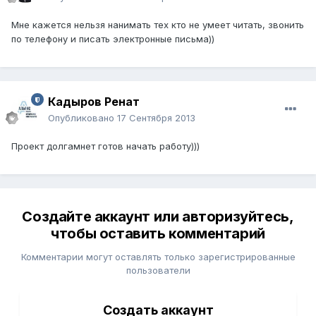
Мне кажется нельзя нанимать тех кто не умеет читать, звонить
по телефону и писать электронные письма))
Кадыров Ренат
Опубликовано
17 Сентября 2013
Проект долгамнет готов начать работу)))
Создайте аккаунт или авторизуйтесь,
чтобы оставить комментарий
Комментарии могут оставлять только зарегистрированные
пользователи
Создать аккаунт