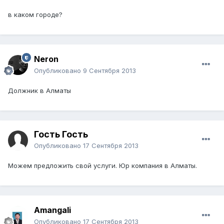
в каком городе?
Neron
Опубликовано
9 Сентября 2013
Должник в Алматы
Гость Гость
Опубликовано
17 Сентября 2013
Можем предложить свой услуги. Юр компания в Алматы.
Amangali
Опубликовано
17 Сентября 2013