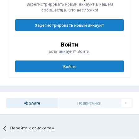
Зарегистрировать новый аккаунт в нашем
сообществе. Это несложно!
Зарегистрировать новый аккаунт
Войти
Есть аккаунт? Войти.
Войти
Share
Подписчики
0
Перейти к списку тем