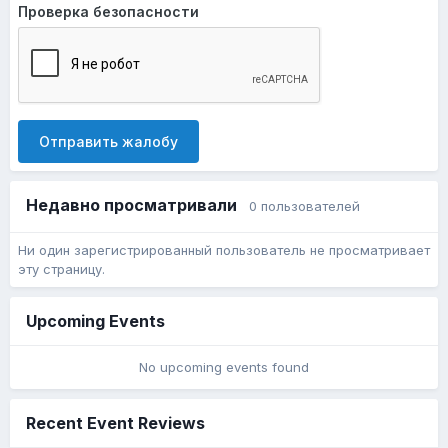
Проверка безопасности
Отправить жалобу
Недавно просматривали
0 пользователей
Ни один зарегистрированный пользователь не просматривает
эту страницу.
Upcoming Events
No upcoming events found
Recent Event Reviews