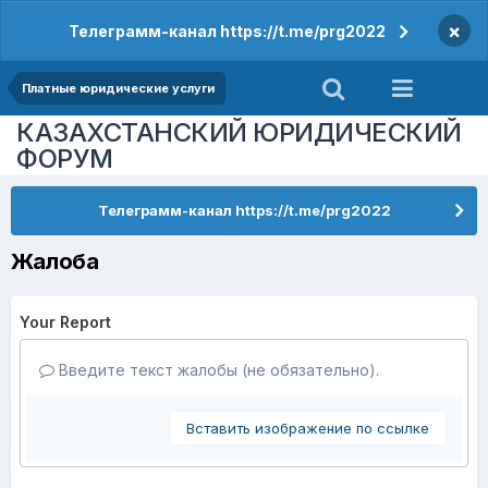
×
Телеграмм-канал https://t.me/prg2022
Платные юридические услуги
КАЗАХСТАНСКИЙ ЮРИДИЧЕСКИЙ
ФОРУМ
Телеграмм-канал https://t.me/prg2022
Жалоба
Your Report
Введите текст жалобы (не обязательно).
Вставить изображение по ссылке