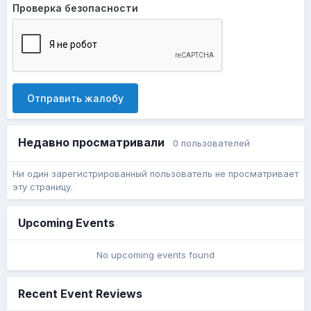
Проверка безопасности
Отправить жалобу
Недавно просматривали
0 пользователей
Ни один зарегистрированный пользователь не просматривает
эту страницу.
Upcoming Events
No upcoming events found
Recent Event Reviews