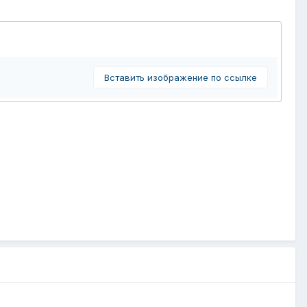
Вставить изображение по ссылке