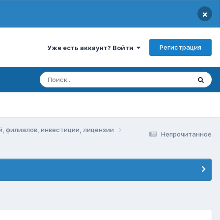
×
Регистрация
Уже есть аккаунт? Войти
й, филиалов, инвестиции, лицензии
Непрочитанное