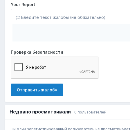
Your Report
Введите текст жалобы (не обязательно).
Проверка безопасности
Отправить жалобу
Недавно просматривали
0 пользователей
Ни один зарегистрированный пользователь не просматривает 