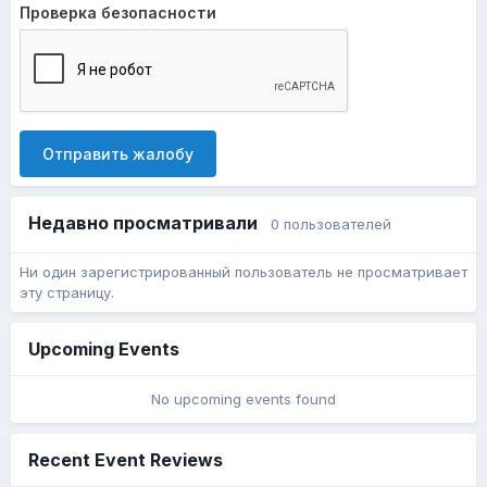
Проверка безопасности
Отправить жалобу
Недавно просматривали
0 пользователей
Ни один зарегистрированный пользователь не просматривает
эту страницу.
Upcoming Events
No upcoming events found
Recent Event Reviews