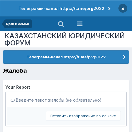
×
Телеграмм-канал https://t.me/prg2022
Брак и семья
КАЗАХСТАНСКИЙ ЮРИДИЧЕСКИЙ
ФОРУМ
Телеграмм-канал https://t.me/prg2022
Жалоба
Your Report
Введите текст жалобы (не обязательно).
Вставить изображение по ссылке