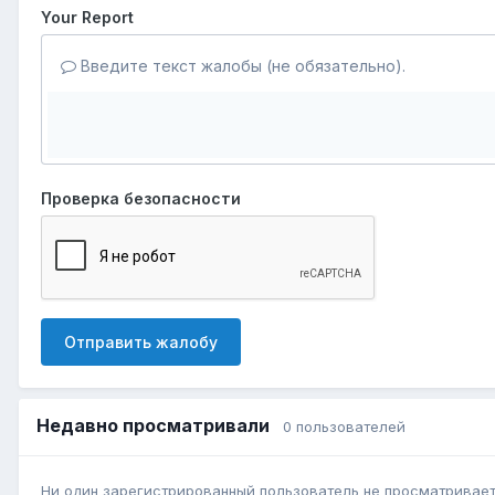
Your Report
Введите текст жалобы (не обязательно).
Проверка безопасности
Отправить жалобу
Недавно просматривали
0 пользователей
Ни один зарегистрированный пользователь не просматривает 