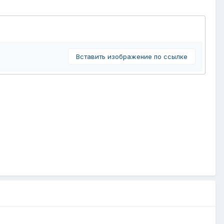
Вставить изображение по ссылке