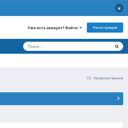
×
Регистрация
Уже есть аккаунт? Войти
Непрочитанное