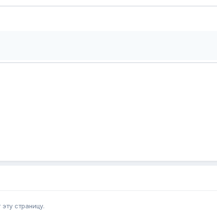
эту страницу.