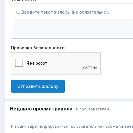
Введите текст жалобы (не обязательно).
Проверка безопасности
Отправить жалобу
Недавно просматривали
0 пользователей
Ни один зарегистрированный пользователь не просматривает 