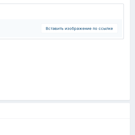
Вставить изображение по ссылке