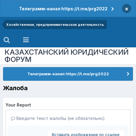
×
Телеграмм-канал https://t.me/prg2022
Хозяйственная, предпринимательская деятельность
КАЗАХСТАНСКИЙ ЮРИДИЧЕСКИЙ
ФОРУМ
Телеграмм-канал https://t.me/prg2022
Жалоба
Your Report
Введите текст жалобы (не обязательно).
Вставить изображение по ссылке