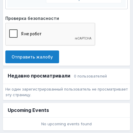
Проверка безопасности
Отправить жалобу
Недавно просматривали
0 пользователей
Ни один зарегистрированный пользователь не просматривает
эту страницу.
Upcoming Events
No upcoming events found