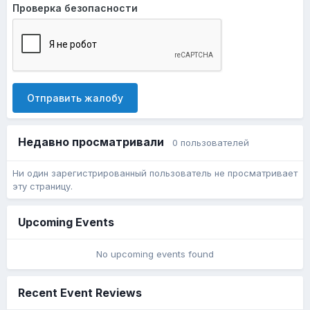
Проверка безопасности
Отправить жалобу
Недавно просматривали
0 пользователей
Ни один зарегистрированный пользователь не просматривает
эту страницу.
Upcoming Events
No upcoming events found
Recent Event Reviews