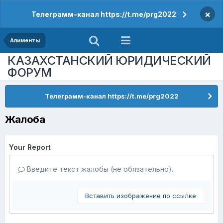
×
Телеграмм-канал https://t.me/prg2022
Алименты
КАЗАХСТАНСКИЙ ЮРИДИЧЕСКИЙ
ФОРУМ
Телеграмм-канал https://t.me/prg2022
Жалоба
Your Report
Введите текст жалобы (не обязательно).
Вставить изображение по ссылке