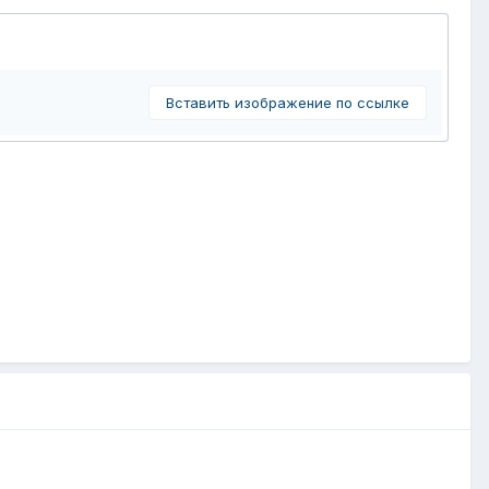
Вставить изображение по ссылке