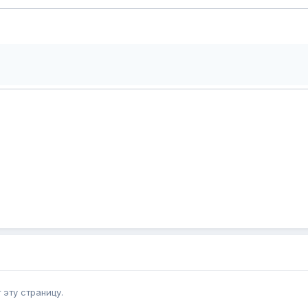
эту страницу.