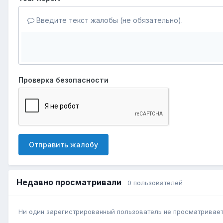
Введите текст жалобы (не обязательно).
Проверка безопасности
Отправить жалобу
Недавно просматривали
0 пользователей
Ни один зарегистрированный пользователь не просматривает 