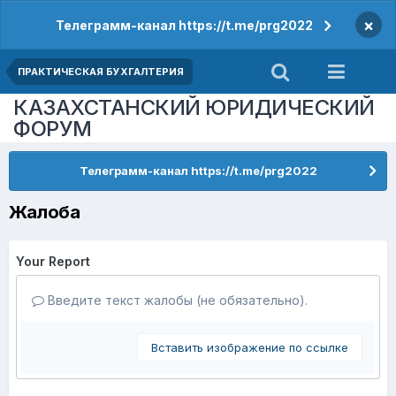
×
Телеграмм-канал https://t.me/prg2022
ПРАКТИЧЕСКАЯ БУХГАЛТЕРИЯ
КАЗАХСТАНСКИЙ ЮРИДИЧЕСКИЙ
ФОРУМ
Телеграмм-канал https://t.me/prg2022
Жалоба
Your Report
Введите текст жалобы (не обязательно).
Вставить изображение по ссылке