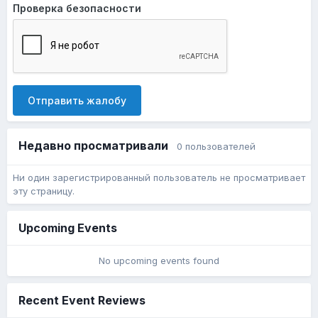
Проверка безопасности
Отправить жалобу
Недавно просматривали
0 пользователей
Ни один зарегистрированный пользователь не просматривает
эту страницу.
Upcoming Events
No upcoming events found
Recent Event Reviews