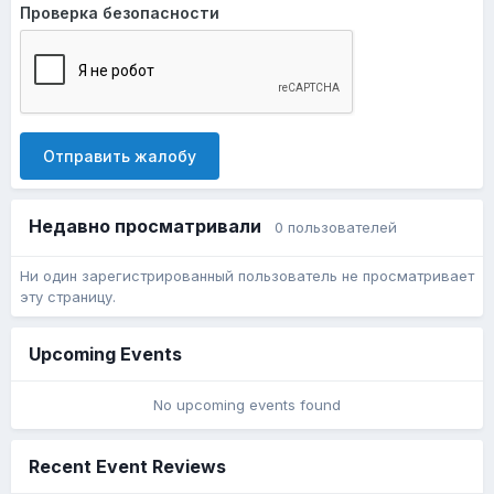
Проверка безопасности
Отправить жалобу
Недавно просматривали
0 пользователей
Ни один зарегистрированный пользователь не просматривает
эту страницу.
Upcoming Events
No upcoming events found
Recent Event Reviews