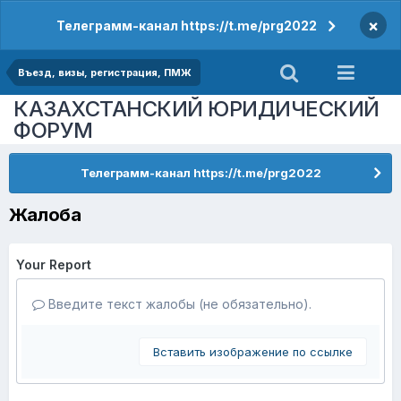
×
Телеграмм-канал https://t.me/prg2022
Въезд, визы, регистрация, ПМЖ
КАЗАХСТАНСКИЙ ЮРИДИЧЕСКИЙ
ФОРУМ
Телеграмм-канал https://t.me/prg2022
Жалоба
Your Report
Введите текст жалобы (не обязательно).
Вставить изображение по ссылке