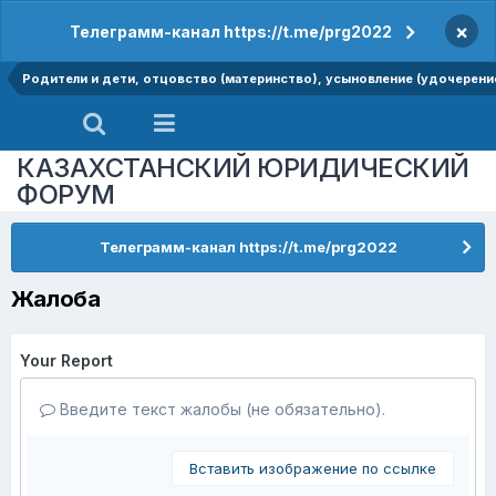
×
Телеграмм-канал https://t.me/prg2022
Родители и дети, отцовство (материнство), усыновление (удочерение
КАЗАХСТАНСКИЙ ЮРИДИЧЕСКИЙ
ФОРУМ
Телеграмм-канал https://t.me/prg2022
Жалоба
Your Report
Введите текст жалобы (не обязательно).
Вставить изображение по ссылке