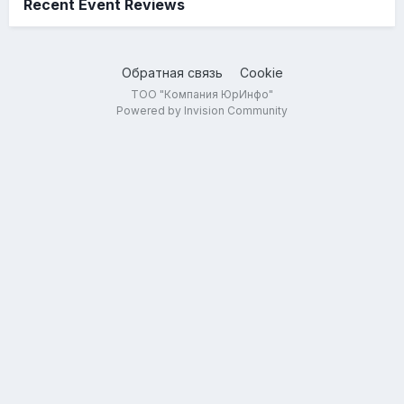
Recent Event Reviews
Обратная связь
Cookie
ТОО "Компания ЮрИнфо"
Powered by Invision Community