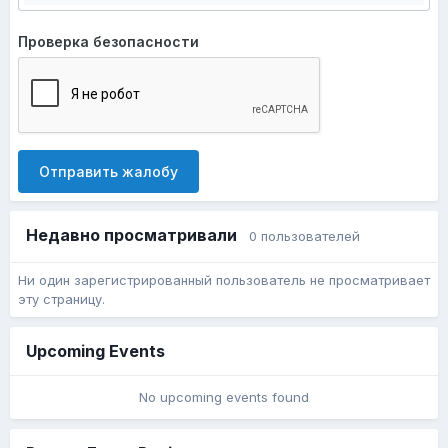
Проверка безопасности
Отправить жалобу
Недавно просматривали
0 пользователей
Ни один зарегистрированный пользователь не просматривает
эту страницу.
Upcoming Events
No upcoming events found