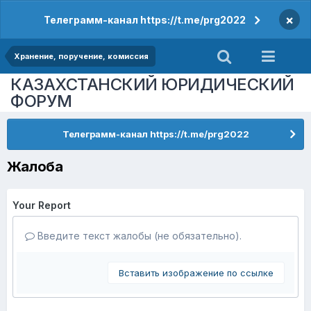
×
Телеграмм-канал https://t.me/prg2022
Хранение, поручение, комиссия
КАЗАХСТАНСКИЙ ЮРИДИЧЕСКИЙ
ФОРУМ
Телеграмм-канал https://t.me/prg2022
Жалоба
Your Report
Введите текст жалобы (не обязательно).
Вставить изображение по ссылке