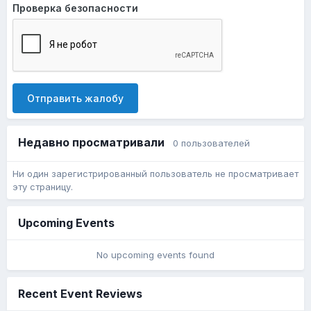
Проверка безопасности
Отправить жалобу
Недавно просматривали
0 пользователей
Ни один зарегистрированный пользователь не просматривает
эту страницу.
Upcoming Events
No upcoming events found
Recent Event Reviews