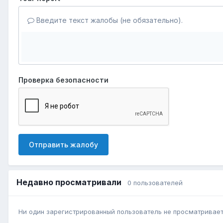
Введите текст жалобы (не обязательно).
Проверка безопасности
Отправить жалобу
Недавно просматривали
0 пользователей
Ни один зарегистрированный пользователь не просматривает 