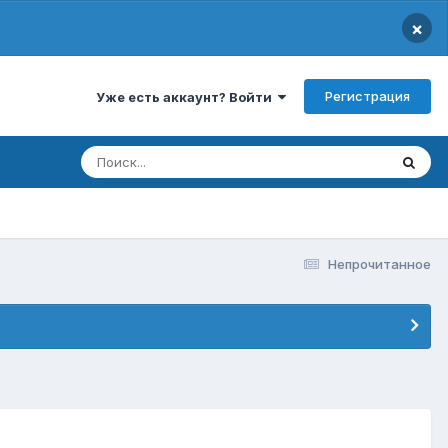
×
Регистрация
Уже есть аккаунт? Войти
Непрочитанное