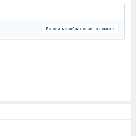
Вставить изображение по ссылке