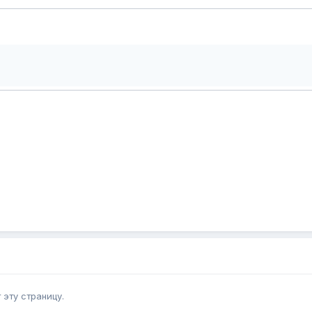
эту страницу.