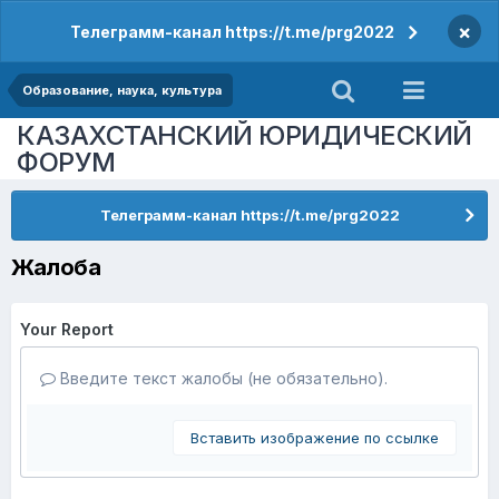
×
Телеграмм-канал https://t.me/prg2022
Образование, наука, культура
КАЗАХСТАНСКИЙ ЮРИДИЧЕСКИЙ
ФОРУМ
Телеграмм-канал https://t.me/prg2022
Жалоба
Your Report
Введите текст жалобы (не обязательно).
Вставить изображение по ссылке