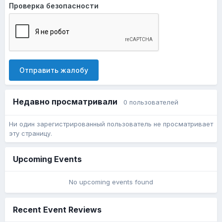
Проверка безопасности
Отправить жалобу
Недавно просматривали
0 пользователей
Ни один зарегистрированный пользователь не просматривает
эту страницу.
Upcoming Events
No upcoming events found
Recent Event Reviews