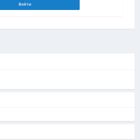
Войти