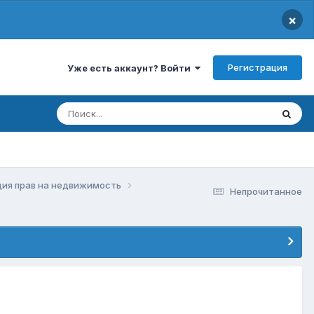
×
Регистрация
Уже есть аккаунт? Войти
ция прав на недвижимость
Непрочитанное