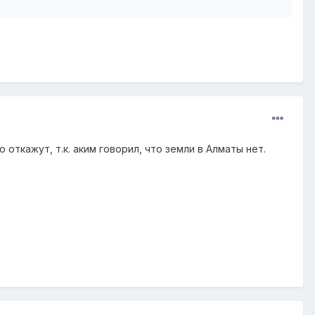
откажут, т.к. аким говорил, что земли в Алматы нет.