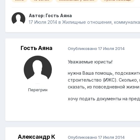
Автор: Гость Аяна
17 Июля 2014
в
Жилищные отношения, коммуналка,
Гость Аяна
Опубликовано
17 Июля 2014
Уважаемые юристы!
нужна Ваша помощь, подскажите
строительство (ИЖС). Сколько,
сказать, из повседневной жизн
Перегрин
хочу подать документы на пре
Александр К
Опубликовано
17 Июля 2014