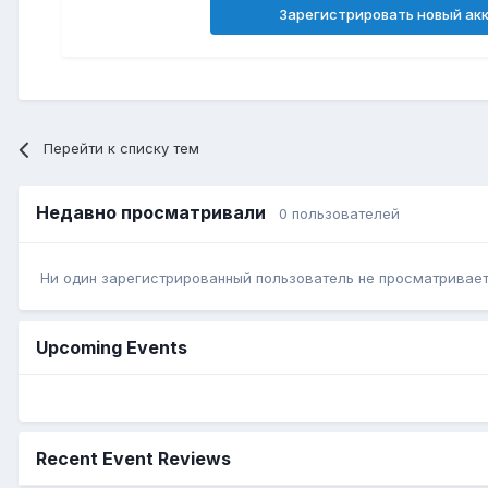
Зарегистрировать новый ак
Перейти к списку тем
Недавно просматривали
0 пользователей
Ни один зарегистрированный пользователь не просматривает 
Upcoming Events
Recent Event Reviews