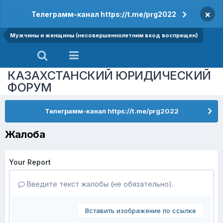
×
Телеграмм-канал https://t.me/prg2022
Мужчины и женщины (несовершеннолетним вход воспрещен)
КАЗАХСТАНСКИЙ ЮРИДИЧЕСКИЙ
ФОРУМ
Телеграмм-канал https://t.me/prg2022
Жалоба
Your Report
Введите текст жалобы (не обязательно).
Вставить изображение по ссылке