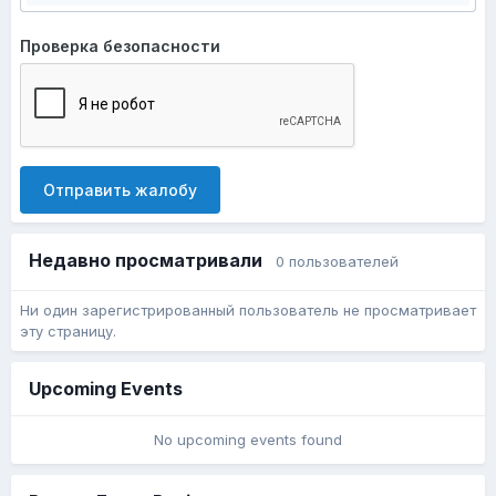
Проверка безопасности
Отправить жалобу
Недавно просматривали
0 пользователей
Ни один зарегистрированный пользователь не просматривает
эту страницу.
Upcoming Events
No upcoming events found