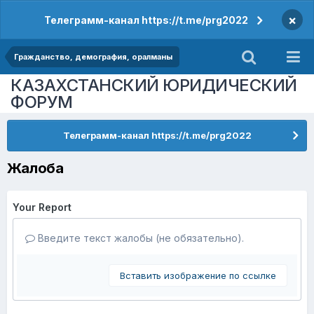
×
Телеграмм-канал https://t.me/prg2022
Гражданство, демография, оралманы
КАЗАХСТАНСКИЙ ЮРИДИЧЕСКИЙ
ФОРУМ
Телеграмм-канал https://t.me/prg2022
Жалоба
Your Report
Введите текст жалобы (не обязательно).
Вставить изображение по ссылке