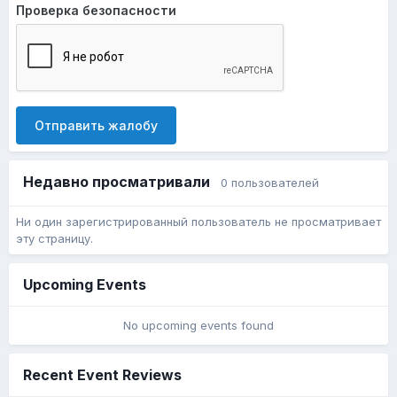
Проверка безопасности
Отправить жалобу
Недавно просматривали
0 пользователей
Ни один зарегистрированный пользователь не просматривает
эту страницу.
Upcoming Events
No upcoming events found
Recent Event Reviews