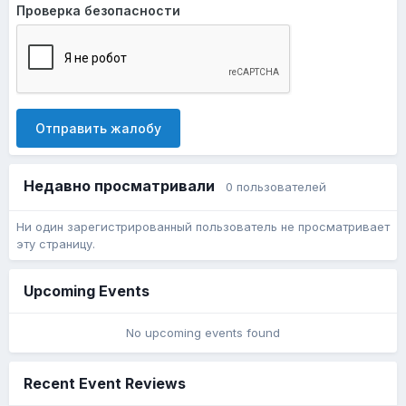
Проверка безопасности
Отправить жалобу
Недавно просматривали
0 пользователей
Ни один зарегистрированный пользователь не просматривает
эту страницу.
Upcoming Events
No upcoming events found
Recent Event Reviews