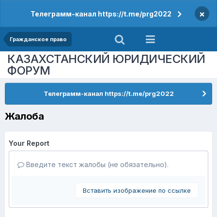
×
Телеграмм-канал https://t.me/prg2022
Гражданское право
КАЗАХСТАНСКИЙ ЮРИДИЧЕСКИЙ
ФОРУМ
Телеграмм-канал https://t.me/prg2022
Жалоба
Your Report
Введите текст жалобы (не обязательно).
Вставить изображение по ссылке