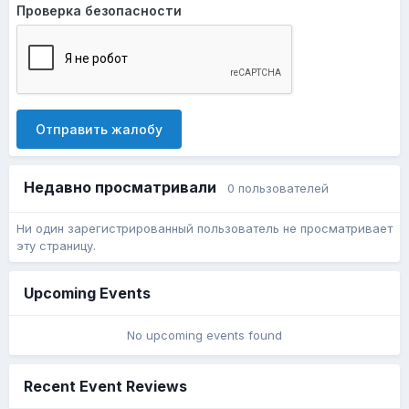
Проверка безопасности
Отправить жалобу
Недавно просматривали
0 пользователей
Ни один зарегистрированный пользователь не просматривает
эту страницу.
Upcoming Events
No upcoming events found
Recent Event Reviews