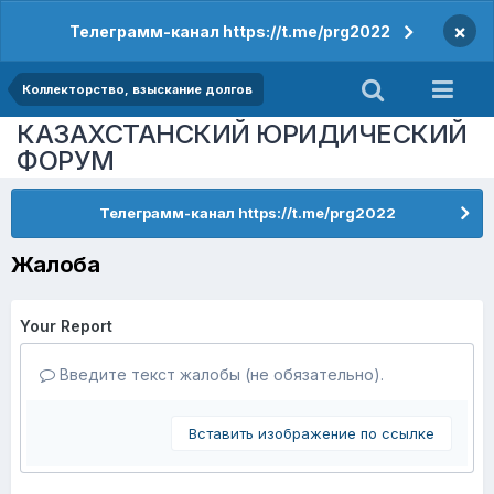
×
Телеграмм-канал https://t.me/prg2022
Коллекторство, взыскание долгов
КАЗАХСТАНСКИЙ ЮРИДИЧЕСКИЙ
ФОРУМ
Телеграмм-канал https://t.me/prg2022
Жалоба
Your Report
Введите текст жалобы (не обязательно).
Вставить изображение по ссылке