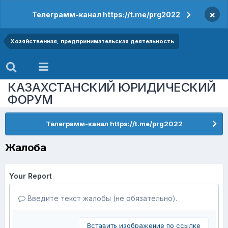
×
Телеграмм-канал https://t.me/prg2022
Хозяйственная, предпринимательская деятельность
КАЗАХСТАНСКИЙ ЮРИДИЧЕСКИЙ
ФОРУМ
Телеграмм-канал https://t.me/prg2022
Жалоба
Your Report
Введите текст жалобы (не обязательно).
Вставить изображение по ссылке