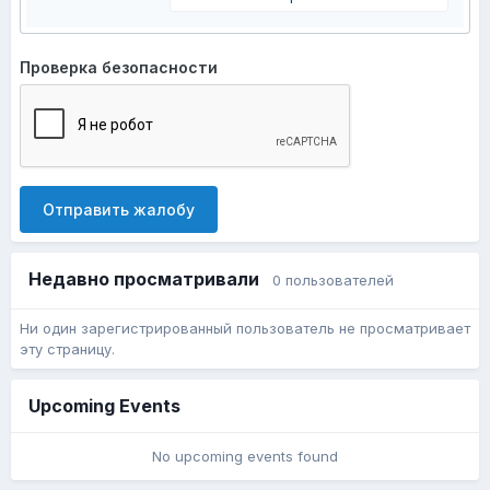
Проверка безопасности
Отправить жалобу
Недавно просматривали
0 пользователей
Ни один зарегистрированный пользователь не просматривает
эту страницу.
Upcoming Events
No upcoming events found