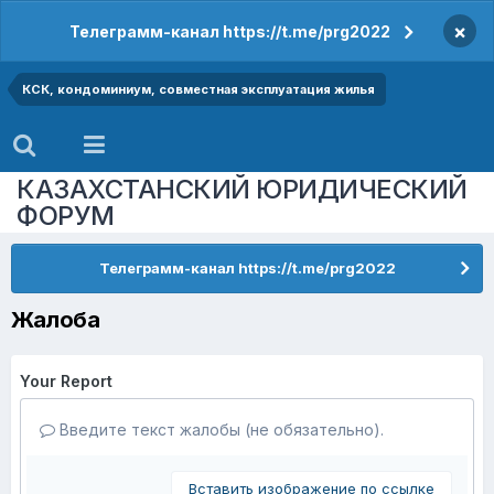
×
Телеграмм-канал https://t.me/prg2022
КСК, кондоминиум, совместная эксплуатация жилья
КАЗАХСТАНСКИЙ ЮРИДИЧЕСКИЙ
ФОРУМ
Телеграмм-канал https://t.me/prg2022
Жалоба
Your Report
Введите текст жалобы (не обязательно).
Вставить изображение по ссылке