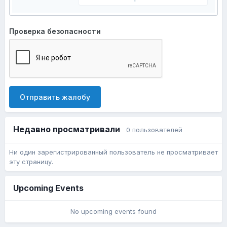
Проверка безопасности
Отправить жалобу
Недавно просматривали
0 пользователей
Ни один зарегистрированный пользователь не просматривает
эту страницу.
Upcoming Events
No upcoming events found