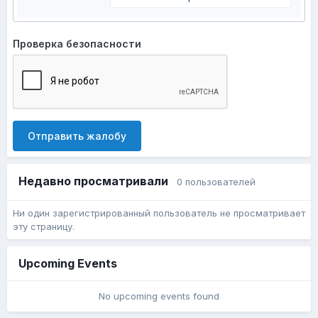
Проверка безопасности
Отправить жалобу
Недавно просматривали
0 пользователей
Ни один зарегистрированный пользователь не просматривает
эту страницу.
Upcoming Events
No upcoming events found