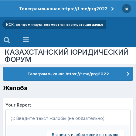
×
Телеграмм-канал https://t.me/prg2022
КСК, кондоминиум, совместная эксплуатация жилья
КАЗАХСТАНСКИЙ ЮРИДИЧЕСКИЙ
ФОРУМ
Телеграмм-канал https://t.me/prg2022
Жалоба
Your Report
Введите текст жалобы (не обязательно).
Вставить изображение по ссылке