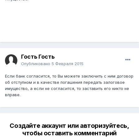
Гость Гость
Опубликовано
5 Февраля 2015
Если банк согласится, то Вы можете заключить с ним договор
об отступном и в качестве погашения передать залоговое
имущество, а если не согласится, то заставить его никто не
вправе.
Создайте аккаунт или авторизуйтесь,
чтобы оставить комментарий