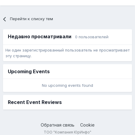
Перейти к списку тем
Недавно просматривали
0 пользователей
Ни один зарегистрированный пользователь не просматривает
эту страницу.
Upcoming Events
No upcoming events found
Recent Event Reviews
Обратная связь
Cookie
ТОО "Компания ЮрИнфо"