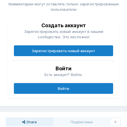
Комментарии могут оставлять только зарегистрированные
пользователи
Создать аккаунт
Зарегистрировать новый аккаунт в нашем
сообществе. Это несложно!
Зарегистрировать новый аккаунт
Войти
Есть аккаунт? Войти.
Войти
Share
Подписчики
0