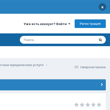
×
Регистрация
Уже есть аккаунт? Войти
атные юридические услуги
Непрочитанное