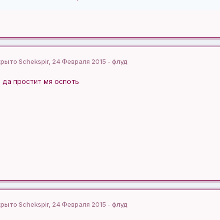
крыто Schekspir, 24 Февраля 2015 - флуд
 да простит мя оспоть
крыто Schekspir, 24 Февраля 2015 - флуд