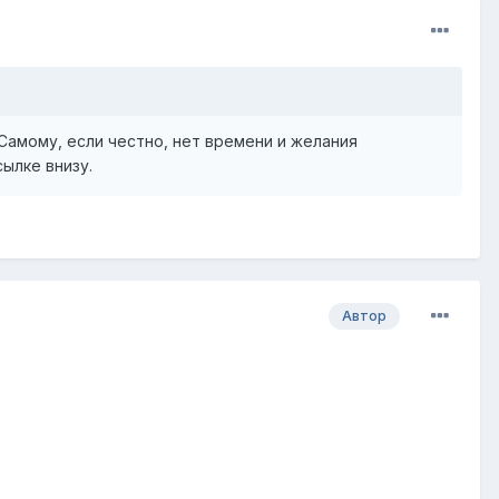
Самому, если честно, нет времени и желания
ылке внизу.
Автор