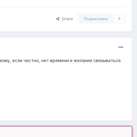
Share
Подписчики
0
ому, если честно, нет времени и желания связываться.