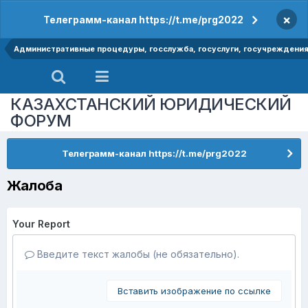
×
Телеграмм-канал https://t.me/prg2022
Административные процедуры, госслужба, госуслуги, госучреждени
КАЗАХСТАНСКИЙ ЮРИДИЧЕСКИЙ
ФОРУМ
Телеграмм-канал https://t.me/prg2022
Жалоба
Your Report
Введите текст жалобы (не обязательно).
Вставить изображение по ссылке