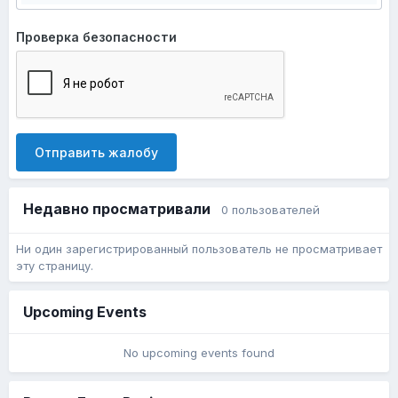
Проверка безопасности
Отправить жалобу
Недавно просматривали
0 пользователей
Ни один зарегистрированный пользователь не просматривает
эту страницу.
Upcoming Events
No upcoming events found