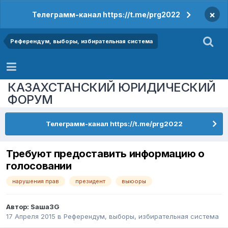
×
Телеграмм-канал https://t.me/prg2022
Референдум, выборы, избирательная система
КАЗАХСТАНСКИЙ ЮРИДИЧЕСКИЙ
ФОРУМ
Телеграмм-канал https://t.me/prg2022
Требуют предоставить информацию о
голосовании
нарушения прав
президент
выюоры
Автор:
Sаша3G
17 Апреля 2015
в
Референдум, выборы, избирательная система