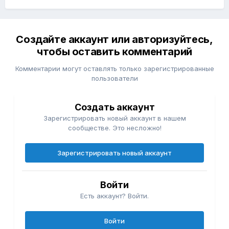
Создайте аккаунт или авторизуйтесь,
чтобы оставить комментарий
Комментарии могут оставлять только зарегистрированные
пользователи
Создать аккаунт
Зарегистрировать новый аккаунт в нашем
сообществе. Это несложно!
Зарегистрировать новый аккаунт
Войти
Есть аккаунт? Войти.
Войти