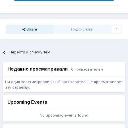
Share
Подписчики
0
Перейти к списку тем
Недавно просматривали
0 пользователей
Ни один зарегистрированный пользователь не просматривает
эту страницу.
Upcoming Events
No upcoming events found