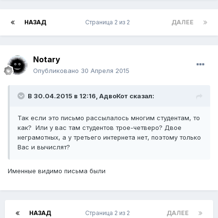
НАЗАД
Страница 2 из 2
ДАЛЕЕ
Notary
Опубликовано
30 Апреля 2015
В 30.04.2015 в 12:16,
АдвоКот
сказал:
Так если это письмо рассылалось многим студентам, то
как? Или у вас там студентов трое-четверо? Двое
неграмотных, а у третьего интернета нет, поэтому только
Вас и вычислят?
Именные видимо письма были
НАЗАД
Страница 2 из 2
ДАЛЕЕ