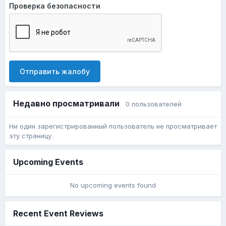
Проверка безопасности
Отправить жалобу
Недавно просматривали
0 пользователей
Ни один зарегистрированный пользователь не просматривает
эту страницу.
Upcoming Events
No upcoming events found
Recent Event Reviews