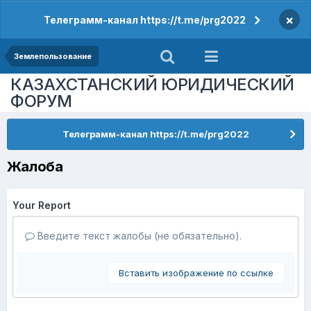
×
Телеграмм-канал https://t.me/prg2022
Землепользование
КАЗАХСТАНСКИЙ ЮРИДИЧЕСКИЙ
ФОРУМ
Телеграмм-канал https://t.me/prg2022
Жалоба
Your Report
Введите текст жалобы (не обязательно).
Вставить изображение по ссылке