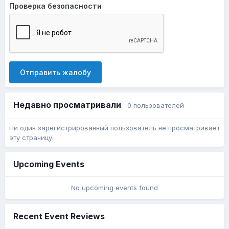
Проверка безопасности
Отправить жалобу
Недавно просматривали
0 пользователей
Ни один зарегистрированный пользователь не просматривает
эту страницу.
Upcoming Events
No upcoming events found
Recent Event Reviews