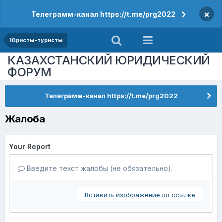
×
Телеграмм-канал https://t.me/prg2022
Юристы-туристы
КАЗАХСТАНСКИЙ ЮРИДИЧЕСКИЙ
ФОРУМ
Телеграмм-канал https://t.me/prg2022
Жалоба
Your Report
Введите текст жалобы (не обязательно).
Вставить изображение по ссылке